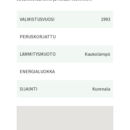
VALMISTUSVUOSI
1993
PERUSKORJATTU
LÄMMITYSMUOTO
Kaukolämpö
ENERGIALUOKKA
SIJAINTI
Kurenala