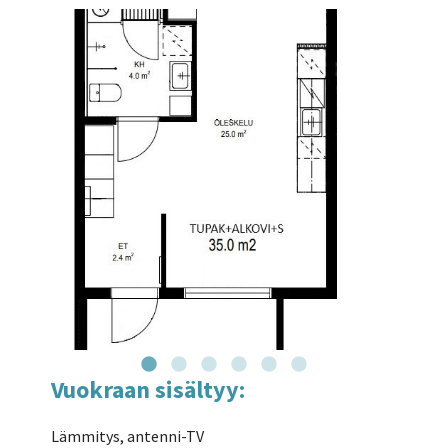
Vuokraan sisältyy:
Lämmitys, antenni-TV