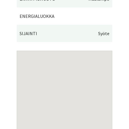
ENERGIALUOKKA
SIJAINTI
Syöte