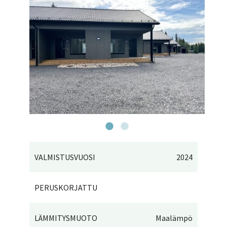
VALMISTUSVUOSI
2024
PERUSKORJATTU
LÄMMITYSMUOTO
Maalämpö