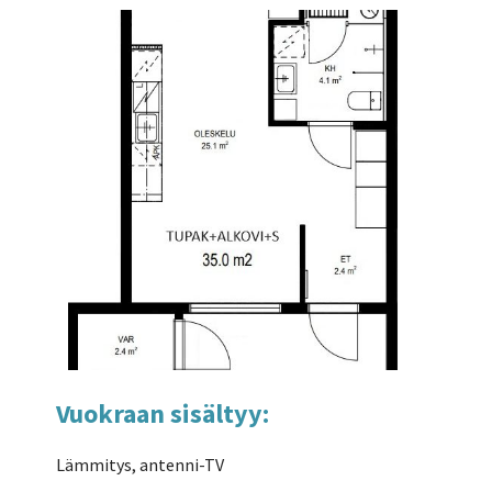
Vuokraan sisältyy:
Lämmitys, antenni-TV