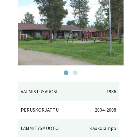
VALMISTUSVUOSI
1986
PERUSKORJATTU
2004-2008
LÄMMITYSMUOTO
Kaukolämpö