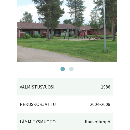
VALMISTUSVUOSI
1986
PERUSKORJATTU
2004-2008
LÄMMITYSMUOTO
Kaukolämpö