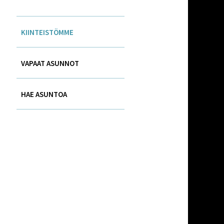
KIINTEISTÖMME
VAPAAT ASUNNOT
HAE ASUNTOA