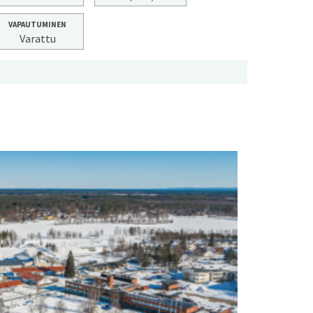
VAPAUTUMINEN
Varattu