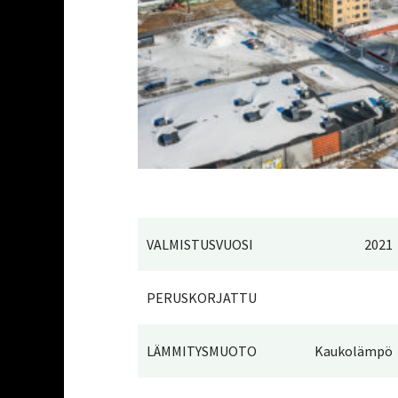
VALMISTUSVUOSI
2021
PERUSKORJATTU
LÄMMITYSMUOTO
Kaukolämpö