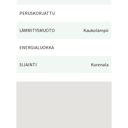
PERUSKORJATTU
LÄMMITYSMUOTO
Kaukolämpö
ENERGIALUOKKA
SIJAINTI
Kurenala