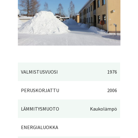
VALMISTUSVUOSI
1976
PERUSKORJATTU
2006
LÄMMITYSMUOTO
Kaukolämpö
ENERGIALUOKKA