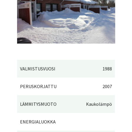
VALMISTUSVUOSI
1988
PERUSKORJATTU
2007
LÄMMITYSMUOTO
Kaukolämpö
ENERGIALUOKKA