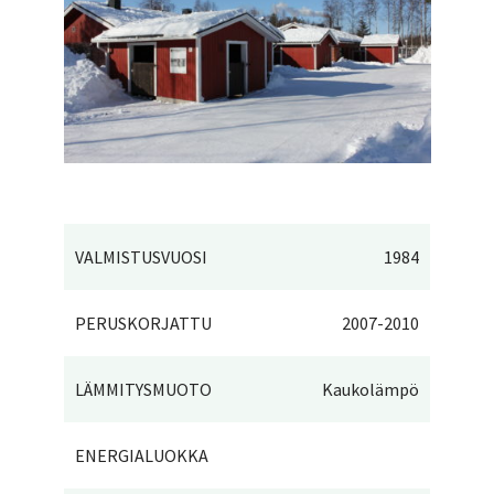
VALMISTUSVUOSI
1984
PERUSKORJATTU
2007-2010
LÄMMITYSMUOTO
Kaukolämpö
ENERGIALUOKKA