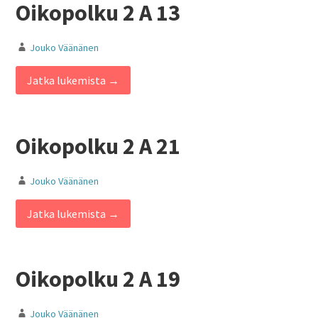
Oikopolku 2 A 13
Jouko Väänänen
Jatka lukemista →
Oikopolku 2 A 21
Jouko Väänänen
Jatka lukemista →
Oikopolku 2 A 19
Jouko Väänänen