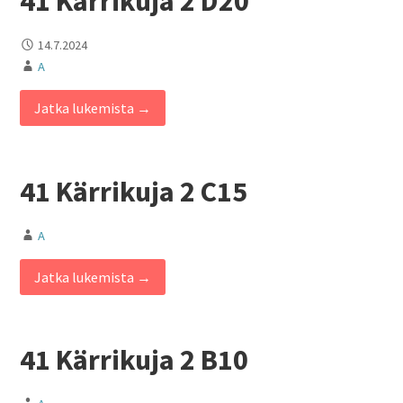
41 Kärrikuja 2 D20
14.7.2024
A
Jatka lukemista →
41 Kärrikuja 2 C15
A
Jatka lukemista →
41 Kärrikuja 2 B10