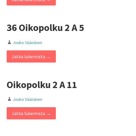
36 Oikopolku 2 A 5
Jouko Väänänen
Jatka lukemista →
Oikopolku 2 A 11
Jouko Väänänen
Jatka lukemista →